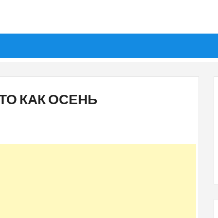
ТО КАК ОСЕНЬ