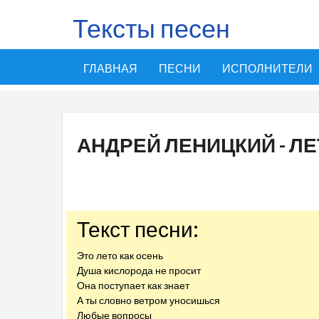
Тексты песен
ГЛАВНАЯ
ПЕСНИ
ИСПОЛНИТЕЛИ
АНДРЕЙ ЛЕНИЦКИЙ - ЛЕ
Текст песни:
Это лето как осень
Душа кислорода не просит
Она поступает как знает
А ты словно ветром уносишься
Любые вопросы