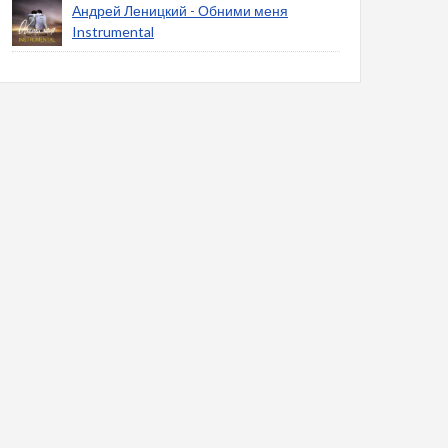
Андрей Леницкий - Обними меня
Instrumental