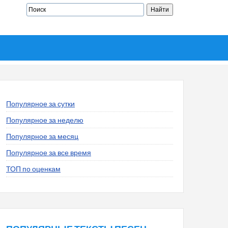
Популярное за сутки
Популярное за неделю
Популярное за месяц
Популярное за все время
ТОП по оценкам