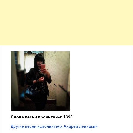
Слова песни прочитаны:
1398
Другие песни исполнителя Андрей Леницкий