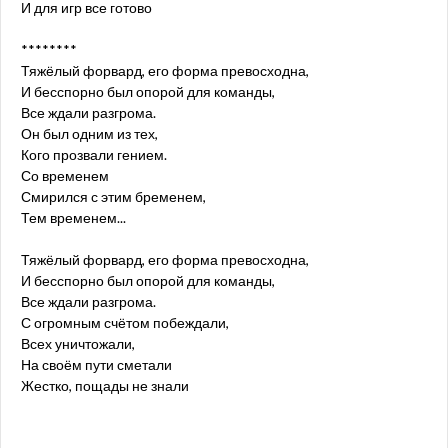
И для игр все готово
********
Тяжёлый форвард, его форма превосходна,
И бесспорно был опорой для команды,
Все ждали разгрома.
Он был одним из тех,
Кого прозвали гением.
Со временем
Смирился с этим бременем,
Тем временем...
Тяжёлый форвард, его форма превосходна,
И бесспорно был опорой для команды,
Все ждали разгрома.
С огромным счётом побеждали,
Всех уничтожали,
На своём пути сметали
Жестко, пощады не знали