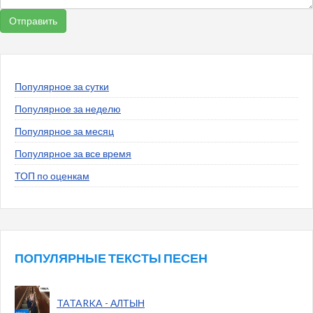
Популярное за сутки
Популярное за неделю
Популярное за месяц
Популярное за все время
ТОП по оценкам
ПОПУЛЯРНЫЕ ТЕКСТЫ ПЕСЕН
TATARKA - АЛТЫН