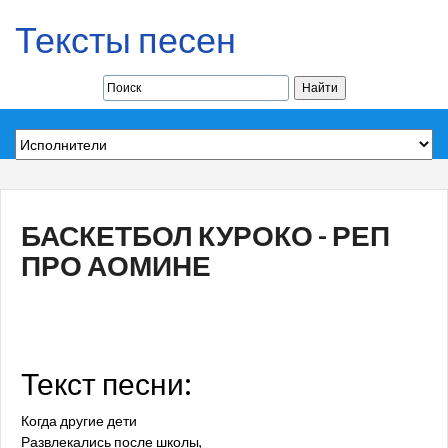
Тексты песен
БАСКЕТБОЛ КУРОКО - РЕП
ПРО АОМИНЕ
Текст песни:
Когда другие дети
Развлекались после школы,