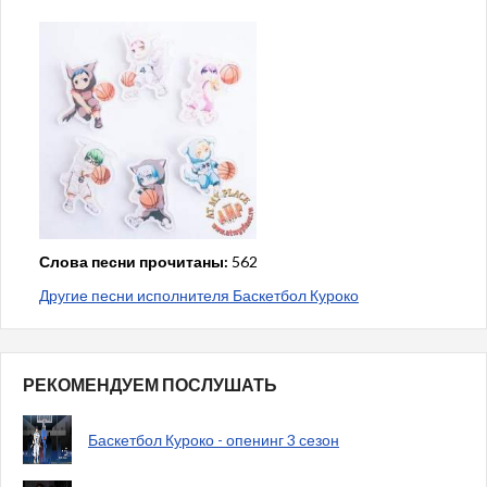
Слова песни прочитаны:
562
Другие песни исполнителя Баскетбол Куроко
РЕКОМЕНДУЕМ ПОСЛУШАТЬ
Баскетбол Куроко - опенинг 3 сезон