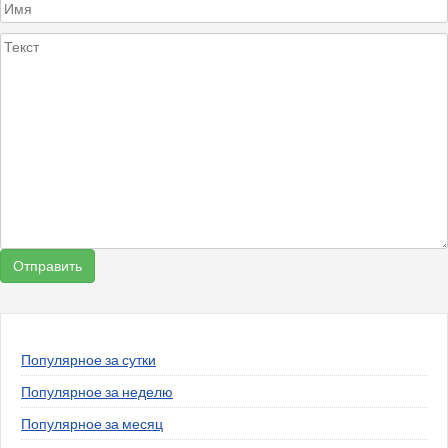
Популярное за сутки
Популярное за неделю
Популярное за месяц