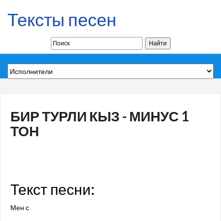
Тексты песен
БИР ТУРЛИ КЫЗ - МИНУС 1
ТОН
Текст песни:
Мен с