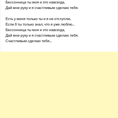
Бессонница ты моя и это навсегда,
Дай мне руку и я счастливым сделаю тебя.
Есть у меня только ты и я не отступлю,
Если б ты только знал, что я уже люблю...
Бессонница ты моя и это навсегда,
Дай мне руку и я счастливым сделаю тебя.
Счастливым сделаю тебя...