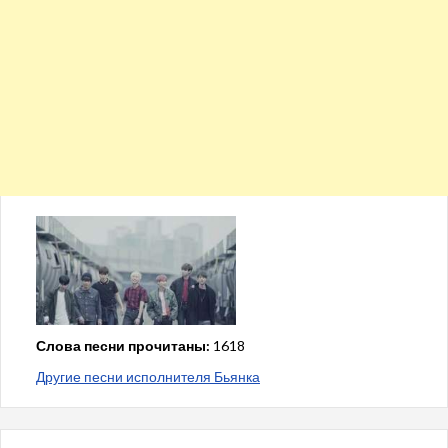
Слова песни прочитаны:
1618
Другие песни исполнителя Бьянка