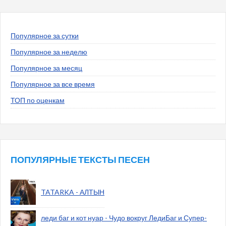
Популярное за сутки
Популярное за неделю
Популярное за месяц
Популярное за все время
ТОП по оценкам
ПОПУЛЯРНЫЕ ТЕКСТЫ ПЕСЕН
TATARKA - АЛТЫН
леди баг и кот нуар - Чудо вокруг ЛедиБаг и Супер-