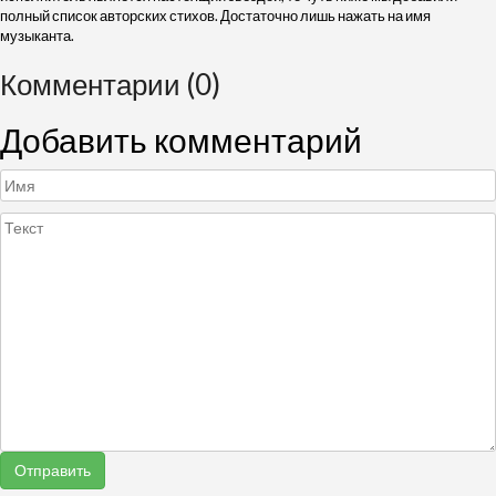
полный список авторских стихов. Достаточно лишь нажать на имя
музыканта.
Комментарии (0)
Добавить комментарий