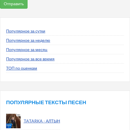
Популярное за сутки
Популярное за неделю
Популярное за месяц
Популярное за все время
ТОП по оценкам
ПОПУЛЯРНЫЕ ТЕКСТЫ ПЕСЕН
TATARKA - АЛТЫН