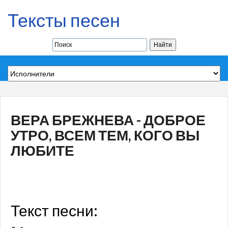
Тексты песен
ВЕРА БРЕЖНЕВА - ДОБРОЕ
УТРО, ВСЕМ ТЕМ, КОГО ВЫ
ЛЮБИТЕ
Текст песни: