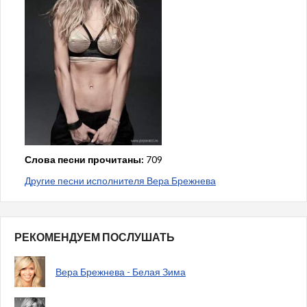
Слова песни прочитаны:
709
Другие песни исполнителя Вера Брежнева
РЕКОМЕНДУЕМ ПОСЛУШАТЬ
Вера Брежнева - Белая Зима