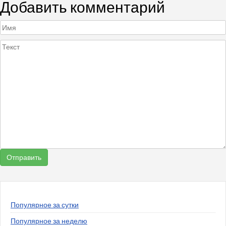
Добавить комментарий
Популярное за сутки
Популярное за неделю