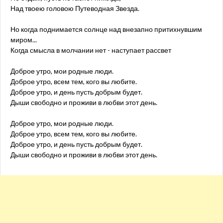
Над твоею головою Путеводная Звезда.
Но когда поднимается солнце над внезапно притихнувшим
миром...
Когда смысла в молчании нет - наступает рассвет
Доброе утро, мои родные люди.
Доброе утро, всем тем, кого вы любите.
Доброе утро, и день пусть добрым будет.
Дыши свободно и проживи в любви этот день.
Доброе утро, мои родные люди.
Доброе утро, всем тем, кого вы любите.
Доброе утро, и день пусть добрым будет.
Дыши свободно и проживи в любви этот день.