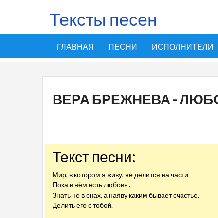
Тексты песен
ГЛАВНАЯ
ПЕСНИ
ИСПОЛНИТЕЛИ
ВЕРА БРЕЖНЕВА - ЛЮБ
Текст песни:
Мир, в котором я живу, не делится на части
Пока в нём есть любовь .
Знать не в снах, а наяву каким бывает счастье,
Делить его с тобой.