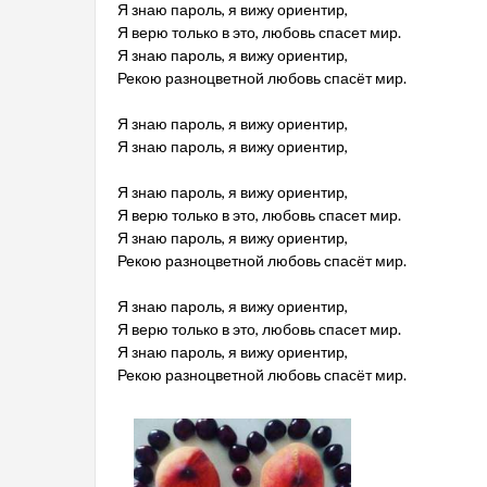
Я знаю пароль, я вижу ориентир,
Я верю только в это, любовь спасет мир.
Я знаю пароль, я вижу ориентир,
Рекою разноцветной любовь спасёт мир.
Я знаю пароль, я вижу ориентир,
Я знаю пароль, я вижу ориентир,
Я знаю пароль, я вижу ориентир,
Я верю только в это, любовь спасет мир.
Я знаю пароль, я вижу ориентир,
Рекою разноцветной любовь спасёт мир.
Я знаю пароль, я вижу ориентир,
Я верю только в это, любовь спасет мир.
Я знаю пароль, я вижу ориентир,
Рекою разноцветной любовь спасёт мир.