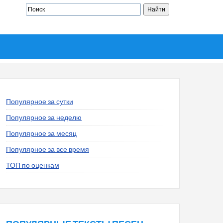
Популярное за сутки
Популярное за неделю
Популярное за месяц
Популярное за все время
ТОП по оценкам