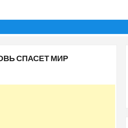
ОВЬ СПАСЕТ МИР