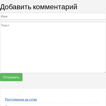
Добавить комментарий
Популярное за сутки