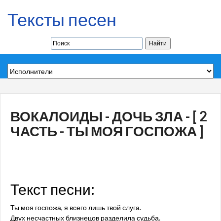
Тексты песен
ВОКАЛОИДЫ - ДОЧЬ ЗЛА - [ 2
ЧАСТЬ - ТЫ МОЯ ГОСПОЖА ]
Текст песни:
Ты моя госпожа, я всего лишь твой слуга.
Двух несчастных близнецов разделила судьба.