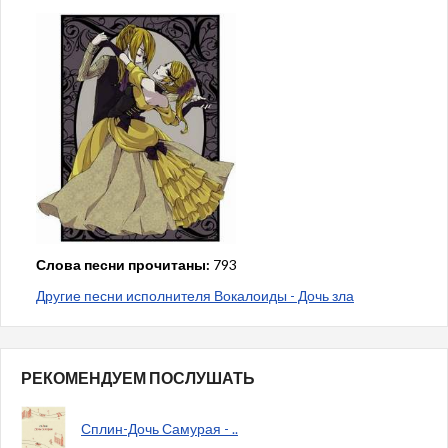
Слова песни прочитаны:
793
Другие песни исполнителя Вокалоиды - Дочь зла
РЕКОМЕНДУЕМ ПОСЛУШАТЬ
Сплин-Дочь Самурая - ..