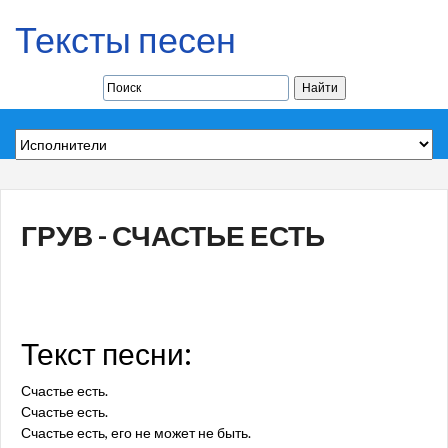
Тексты песен
ГРУВ - СЧАСТЬЕ ЕСТЬ
Текст песни:
Счастье есть.
Счастье есть.
Счастье есть, его не может не быть.