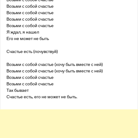
Возьми с собой счастье
Возьми с собой счастье
Возьми с собой счастье
Возьми с собой счастье
Я ждал, я нашел
Его не может не быть
Счастье есть (почувствуй)
Возьми с собой счастье (хочу быть вместе с ней)
Возьми с собой счастье (хочу быть вместе с ней)
Возьми с собой счастье
Возьми с собой счастье
Так бывает
Счастье есть, его не может не быть.