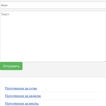
Популярное за сутки
Популярное за неделю
Популярное за месяц