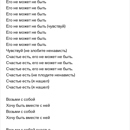
Его не может не быть
Его не может не быть
Его не может не быть
Его не может не быть
Его не может не быть (чувствуй)
Его не может не быть
Его не может не быть
Его не может не быть
Чувствуй (не злобите ненависть)
Счастье есть, его не может не быть.
Счастье есть, его не может не быть.
Счастье есть, его не может не быть.
Счастье есть (не плодите ненависть)
Счастье есть (я нашел)
Счастье есть (я нашел)
Возьми с собой
Хочу быть вместе с ней
Возьми с собой
Хочу быть вместе с ней
Возьми с собой счастье