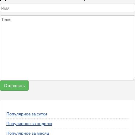
Популярное за сутки
Популярное за неделю
Популярное за месяц