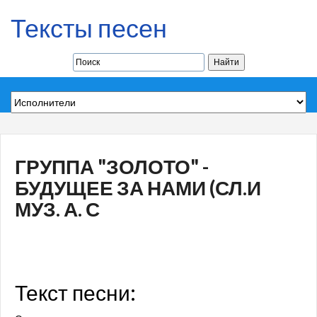
Тексты песен
ГРУППА "ЗОЛОТО" -
БУДУЩЕЕ ЗА НАМИ (СЛ.И
МУЗ. А. С
Текст песни: