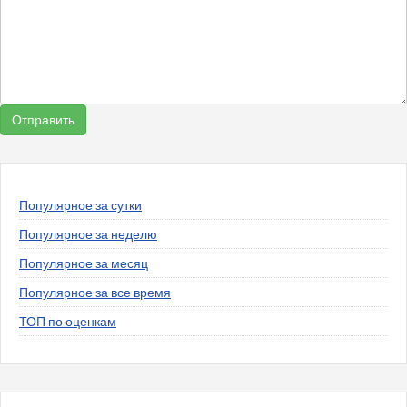
Популярное за сутки
Популярное за неделю
Популярное за месяц
Популярное за все время
ТОП по оценкам