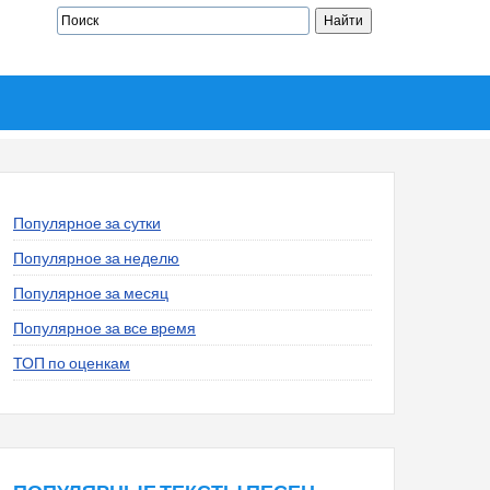
Популярное за сутки
Популярное за неделю
Популярное за месяц
Популярное за все время
ТОП по оценкам