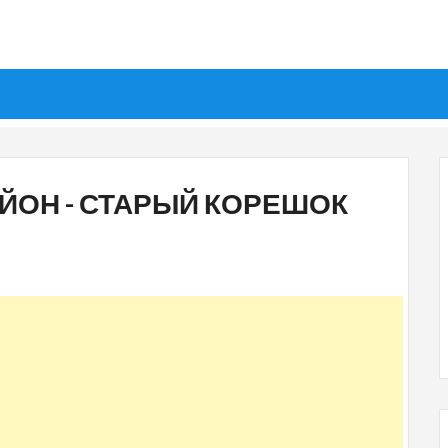
АЙОН - СТАРЫЙ КОРЕШОК