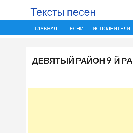
Тексты песен
ГЛАВНАЯ
ПЕСНИ
ИСПОЛНИТЕЛИ
ДЕВЯТЫЙ РАЙОН 9-Й Р