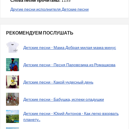
Слова песни прочитаны:
1155
Другие песни исполнителя Детские песни
РЕКОМЕНДУЕМ ПОСЛУШАТЬ
Детские песни - Мама Добрая милая мама минус
Детские песни - Песня Паровозика из Ромашкова
Детские песни - Какой чудесный день
Детские песни - Бабушка, испеки оладушки
Детские песни - Юрий Антонов - Как легко взорвать
планету..