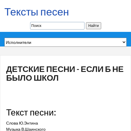
Тексты песен
ДЕТСКИЕ ПЕСНИ - ЕСЛИ Б НЕ
БЫЛО ШКОЛ
Текст песни:
Слова Ю.Энтина
Музыка В.Шаинского