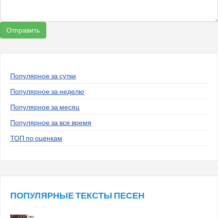
Популярное за сутки
Популярное за неделю
Популярное за месяц
Популярное за все время
ТОП по оценкам
ПОПУЛЯРНЫЕ ТЕКСТЫ ПЕСЕН