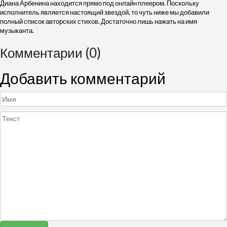
Диана Арбенина находится прямо под онлайн плеером. Поскольку
исполнитель является настоящий звездой, то чуть ниже мы добавили
полный список авторских стихов. Достаточно лишь нажать на имя
музыканта.
Комментарии (0)
Добавить комментарий