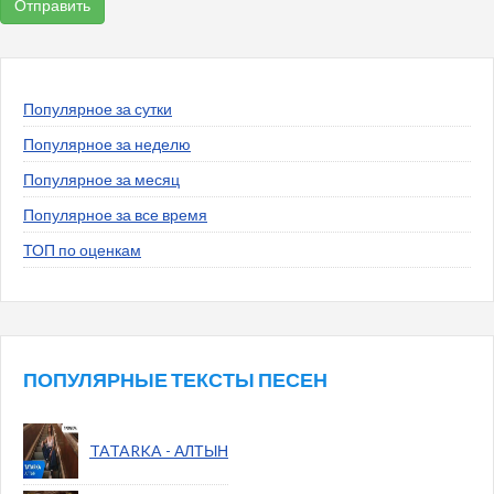
Популярное за сутки
Популярное за неделю
Популярное за месяц
Популярное за все время
ТОП по оценкам
ПОПУЛЯРНЫЕ ТЕКСТЫ ПЕСЕН
TATARKA - АЛТЫН