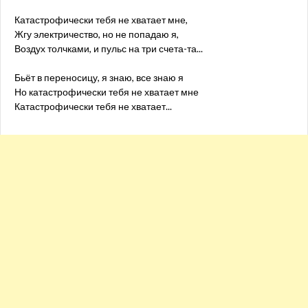
Катастрофически тебя не хватает мне,
Жгу электричество, но не попадаю я,
Воздух толчками, и пульс на три счета-та...
Бьёт в переносицу, я знаю, все знаю я
Но катастрофически тебя не хватает мне
Катастрофически тебя не хватает...