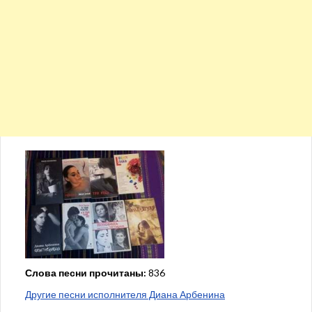
Слова песни прочитаны:
836
Другие песни исполнителя Диана Арбенина