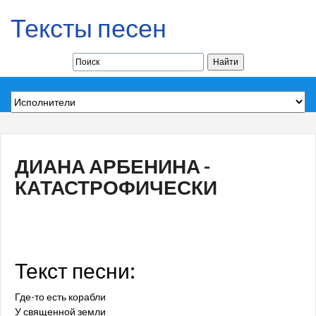
Тексты песен
ДИАНА АРБЕНИНА -
КАТАСТРОФИЧЕСКИ
Текст песни:
Где-то есть корабли
У священной земли