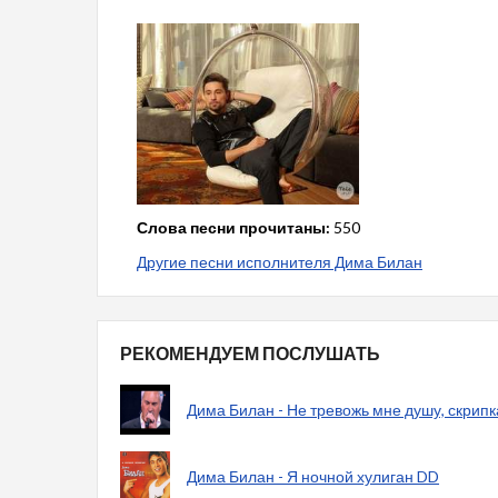
Слова песни прочитаны:
550
Другие песни исполнителя Дима Билан
РЕКОМЕНДУЕМ ПОСЛУШАТЬ
Дима Билан - Не тревожь мне душу, скрипк
Дима Билан - Я ночной хулиган DD