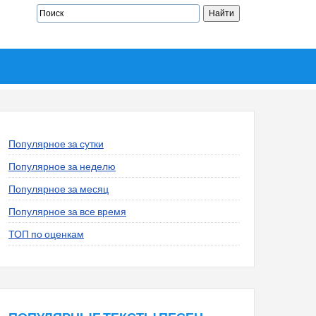
Популярное за сутки
Популярное за неделю
Популярное за месяц
Популярное за все время
ТОП по оценкам