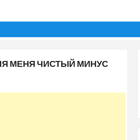
ДЛЯ МЕНЯ ЧИСТЫЙ МИНУС