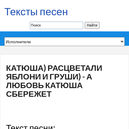
Тексты песен
КАТЮША) РАСЦВЕТАЛИ
ЯБЛОНИ И ГРУШИ) - А
ЛЮБОВЬ КАТЮША
СБЕРЕЖЕТ
Текст песни: