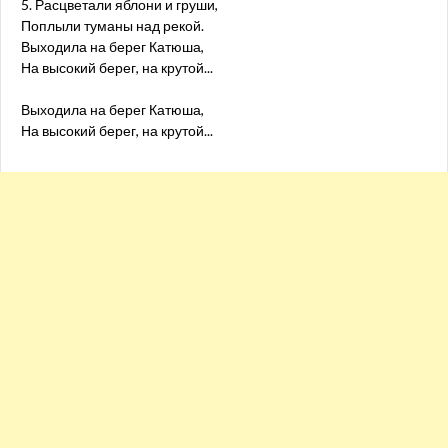
5. Расцветали яблони и груши,
Поплыли туманы над рекой.
Выходила на берег Катюша,
На высокий берег, на крутой...
Выходила на берег Катюша,
На высокий берег, на крутой...