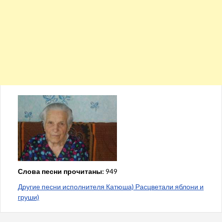
Слова песни прочитаны:
949
Другие песни исполнителя Катюша) Расцветали яблони и
груши)