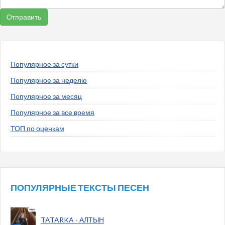
Популярное за сутки
Популярное за неделю
Популярное за месяц
Популярное за все время
ТОП по оценкам
ПОПУЛЯРНЫЕ ТЕКСТЫ ПЕСЕН
TATARKA - АЛТЫН