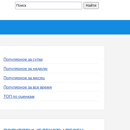
Популярное за сутки
Популярное за неделю
Популярное за месяц
Популярное за все время
ТОП по оценкам