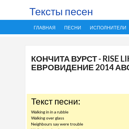
Тексты песен
ГЛАВНАЯ
ПЕСНИ
ИСПОЛНИТЕЛИ
КОНЧИТА ВУРСТ - RISE L
ЕВРОВИДЕНИЕ 2014 АВ
Текст песни:
Walking in in a rubble
Walking over glass
Neighbours say were trouble