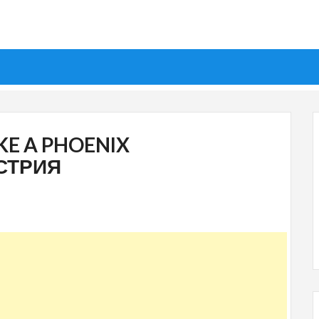
IKE A PHOENIX
СТРИЯ