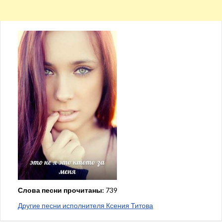
Слова песни прочитаны:
739
Другие песни исполнителя Ксения Титова