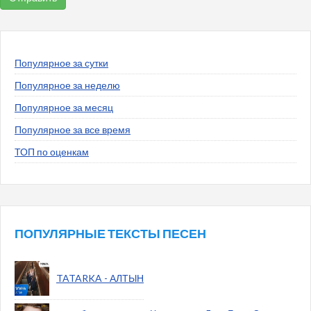
Популярное за сутки
Популярное за неделю
Популярное за месяц
Популярное за все время
ТОП по оценкам
ПОПУЛЯРНЫЕ ТЕКСТЫ ПЕСЕН
TATARKA - АЛТЫН