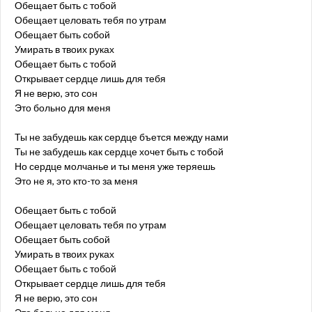
Обещает быть с тобой
Обещает целовать тебя по утрам
Обещает быть собой
Умирать в твоих руках
Обещает быть с тобой
Открывает сердце лишь для тебя
Я не верю, это сон
Это больно для меня
Ты не забудешь как сердце бъется между нами
Ты не забудешь как сердце хочет быть с тобой
Но сердце молчанье и ты меня уже теряешь
Это не я, это кто-то за меня
Обещает быть с тобой
Обещает целовать тебя по утрам
Обещает быть собой
Умирать в твоих руках
Обещает быть с тобой
Открывает сердце лишь для тебя
Я не верю, это сон