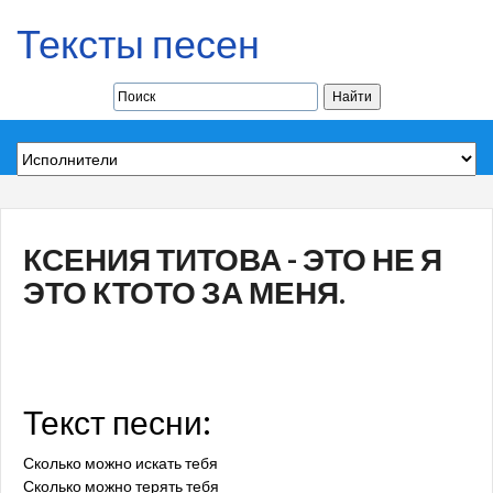
Тексты песен
КСЕНИЯ ТИТОВА - ЭТО НЕ Я
ЭТО КТОТО ЗА МЕНЯ.
Текст песни:
Сколько можно искать тебя
Сколько можно терять тебя