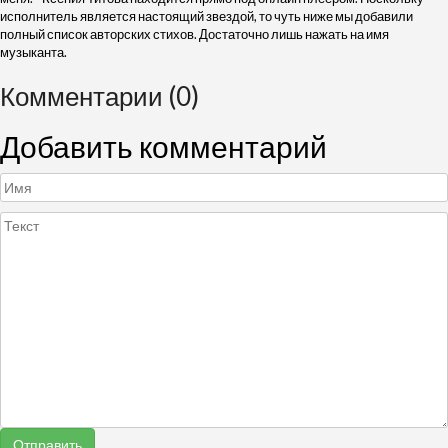
исполнитель является настоящий звездой, то чуть ниже мы добавили
полный список авторских стихов. Достаточно лишь нажать на имя
музыканта.
Комментарии (0)
Добавить комментарий