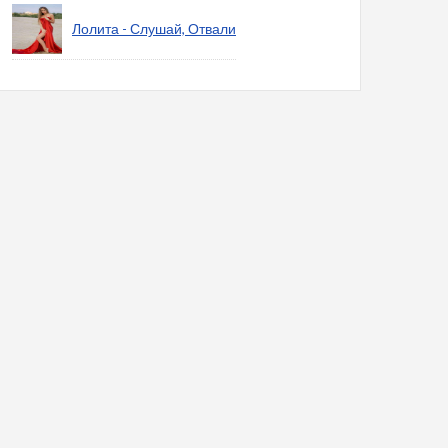
Лолита - Слушай, Отвали