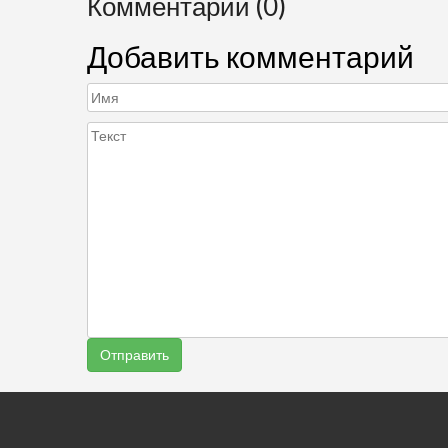
Комментарии (0)
Добавить комментарий