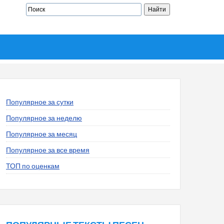
Популярное за сутки
Популярное за неделю
Популярное за месяц
Популярное за все время
ТОП по оценкам