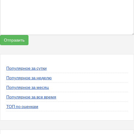
Популярное за сутки
Популярное за неделю
Популярное за месяц
Популярное за все время
ТОП по оценкам