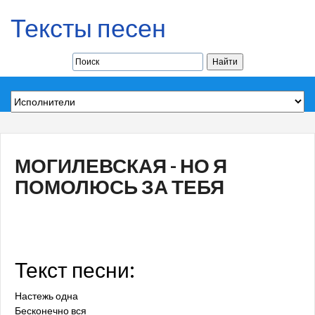
Тексты песен
МОГИЛЕВСКАЯ - НО Я
ПОМОЛЮСЬ ЗА ТЕБЯ
Текст песни:
Настежь одна
Бесконечно вся