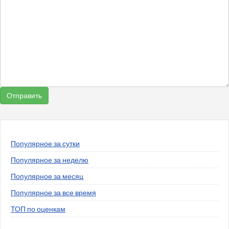
Популярное за сутки
Популярное за неделю
Популярное за месяц
Популярное за все время
ТОП по оценкам