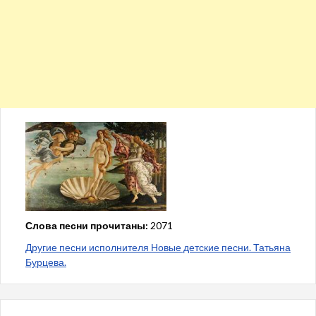
Слова песни прочитаны:
2071
Другие песни исполнителя Новые детские песни. Татьяна
Бурцева.