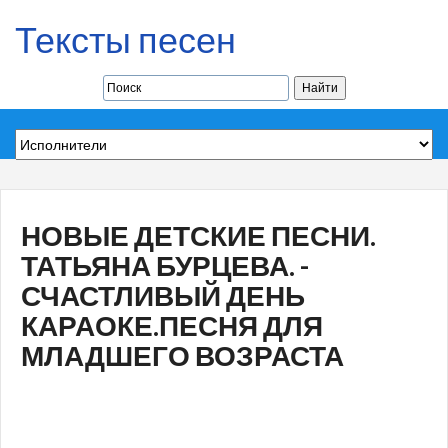
Тексты песен
НОВЫЕ ДЕТСКИЕ ПЕСНИ.
ТАТЬЯНА БУРЦЕВА. -
СЧАСТЛИВЫЙ ДЕНЬ
КАРАОКЕ.ПЕСНЯ ДЛЯ
МЛАДШЕГО ВОЗРАСТА