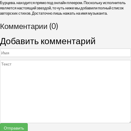
Бурцева. находится прямо под онлайн плеером. Поскольку исполнитель
является настоящий звездой, то чуть ниже мы добавили полный список
авторских стихов. Достаточно лишь нажать на имя музыканта.
Комментарии (0)
Добавить комментарий