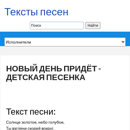
Тексты песен
НОВЫЙ ДЕНЬ ПРИДЁТ -
ДЕТСКАЯ ПЕСЕНКА
Текст песни:
Солнце золотое, небо голубое,
Ты взгляни скорей вокруг.