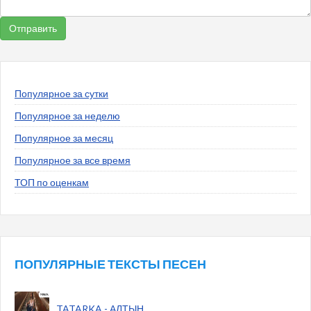
Популярное за сутки
Популярное за неделю
Популярное за месяц
Популярное за все время
ТОП по оценкам
ПОПУЛЯРНЫЕ ТЕКСТЫ ПЕСЕН
TATARKA - АЛТЫН