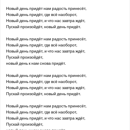
Новый день придёт нам радость принесёт,
Новый день придёт, где всё наоборот,
Новый день придёт, и что нас завтра ждёт,
Пускай произойдёт, новый день придёт.
Новый день придёт нам радость принесёт,
Новый день придёт, где всё наоборот,
Новый день придёт, и что нас завтра ждёт,
Пускай произойдёт,
новый день к нам снова придёт.
Новый день придёт нам радость принесёт,
Новый день придёт, где всё наоборот,
Новый день придёт, и что нас завтра ждёт,
Пускай произойдёт, новый день придёт.
Новый день придёт нам радость принесёт,
Новый день придёт, где всё наоборот,
Новый день придёт, и что нас завтра ждёт,
Пускай произойдёт,