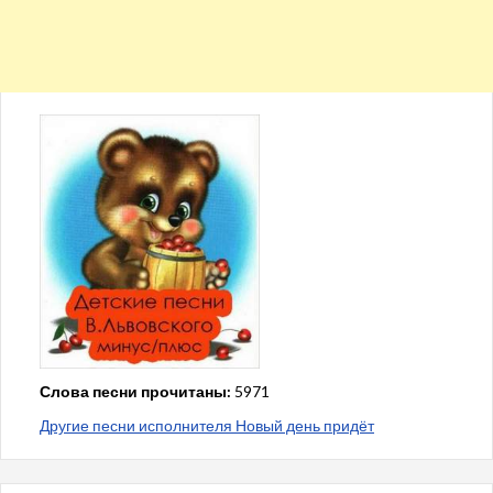
Слова песни прочитаны:
5971
Другие песни исполнителя Новый день придёт