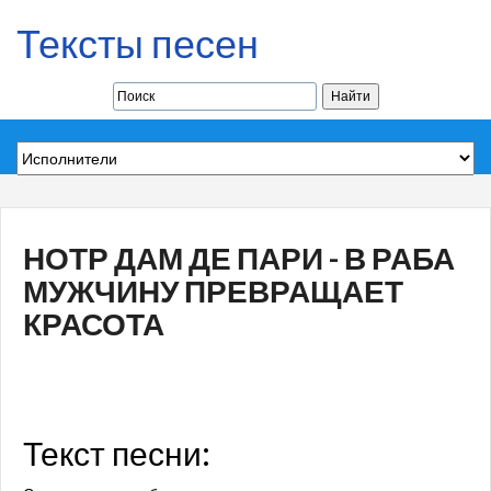
Тексты песен
НОТР ДАМ ДЕ ПАРИ - В РАБА
МУЖЧИНУ ПРЕВРАЩАЕТ
КРАСОТА
Текст песни: