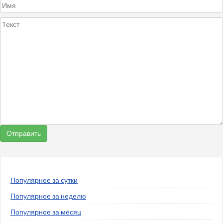
Популярное за сутки
Популярное за неделю
Популярное за месяц