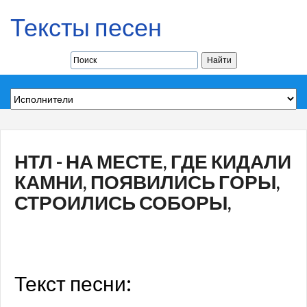
Тексты песен
НТЛ - НА МЕСТЕ, ГДЕ КИДАЛИ
КАМНИ, ПОЯВИЛИСЬ ГОРЫ,
СТРОИЛИСЬ СОБОРЫ,
Текст песни: