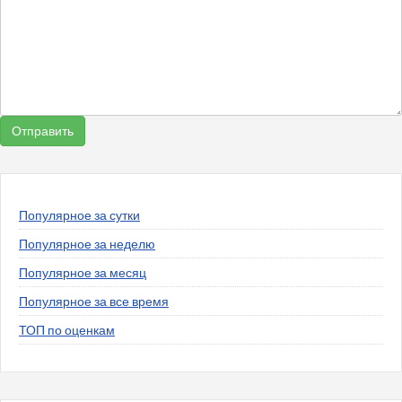
Популярное за сутки
Популярное за неделю
Популярное за месяц
Популярное за все время
ТОП по оценкам