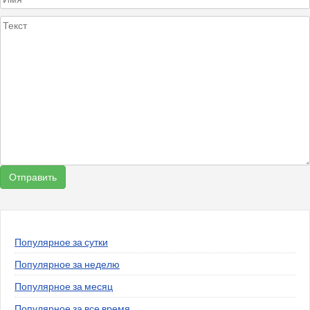
Популярное за сутки
Популярное за неделю
Популярное за месяц
Популярное за все время