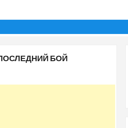
 ПОСЛЕДНИЙ БОЙ