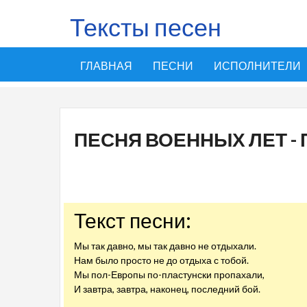
Тексты песен
ГЛАВНАЯ
ПЕСНИ
ИСПОЛНИТЕЛИ
ПЕСНЯ ВОЕННЫХ ЛЕТ -
Текст песни:
Мы так давно, мы так давно не отдыхали.
Нам было просто не до отдыха с тобой.
Мы пол-Европы по-пластунски пропахали,
И завтра, завтра, наконец, последний бой.