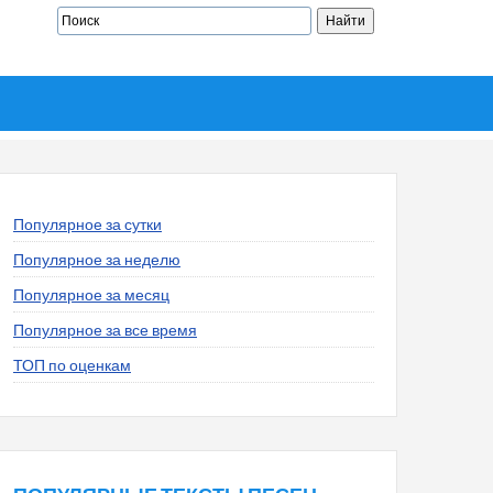
Популярное за сутки
Популярное за неделю
Популярное за месяц
Популярное за все время
ТОП по оценкам