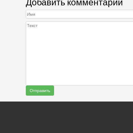
Добавить комментарий