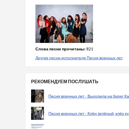
Слова песни прочитаны:
821
Другие песни исполнителя Песня военных лет
РЕКОМЕНДУЕМ ПОСЛУШАТЬ
Песня военных лет - Выходила на берег 
Песня военных лет - Клён зелёный, клён к