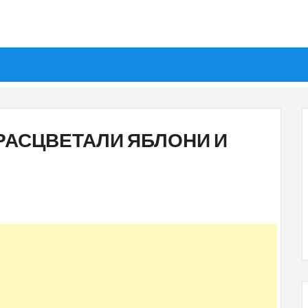
 РАСЦВЕТАЛИ ЯБЛОНИ И