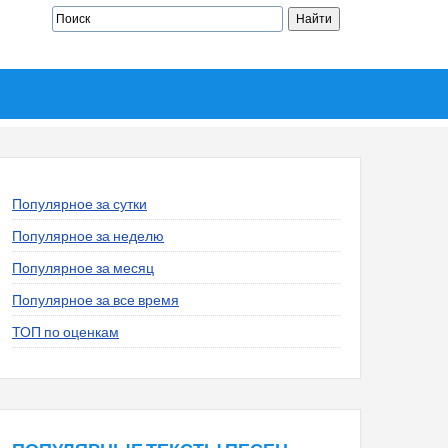
Популярное за сутки
Популярное за неделю
Популярное за месяц
Популярное за все время
ТОП по оценкам