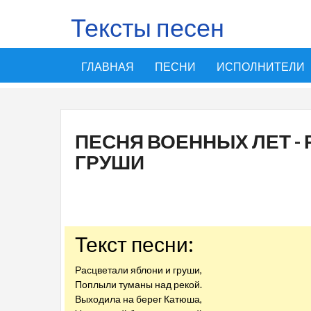
Тексты песен
ГЛАВНАЯ
ПЕСНИ
ИСПОЛНИТЕЛИ
ПЕСНЯ ВОЕННЫХ ЛЕТ -
ГРУШИ
Текст песни:
Расцветали яблони и груши,
Поплыли туманы над рекой.
Выходила на берег Катюша,