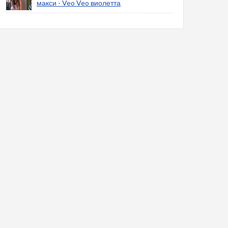
макси - Veo Veo виолетта