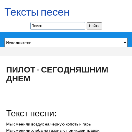
Тексты песен
ПИЛОТ - СЕГОДНЯШНИМ
ДНЕМ
Текст песни:
Мы сменили воздух на черную копоть и гарь,
Мы сменили хлеба на газоны с поникшей травой,