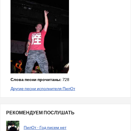
Слова песни прочитаны:
728
Другие песни исполнителя ПилОт
РЕКОМЕНДУЕМ ПОСЛУШАТЬ
ПилОт - Год писем нет