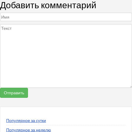
Добавить комментарий
Популярное за сутки
Популярное за неделю