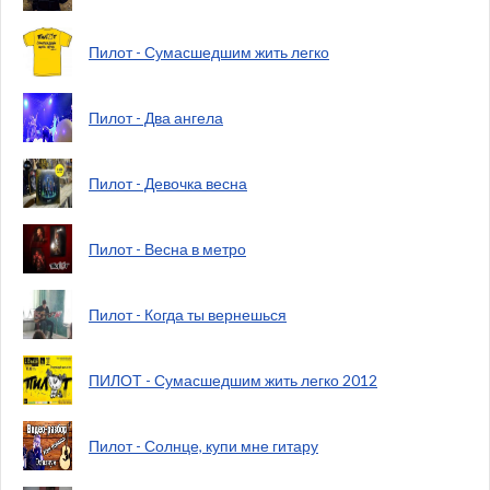
Пилот - Сумасшедшим жить легко
Пилот - Два ангела
Пилот - Девочка весна
Пилот - Весна в метро
Пилот - Когда ты вернешься
ПИЛОТ - Сумасшедшим жить легко 2012
Пилот - Солнце, купи мне гитару