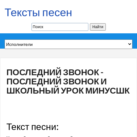
Тексты песен
ПОСЛЕДНИЙ ЗВОНОК -
ПОСЛЕДНИЙ ЗВОНОК И
ШКОЛЬНЫЙ УРОК МИНУСШК
Текст песни: