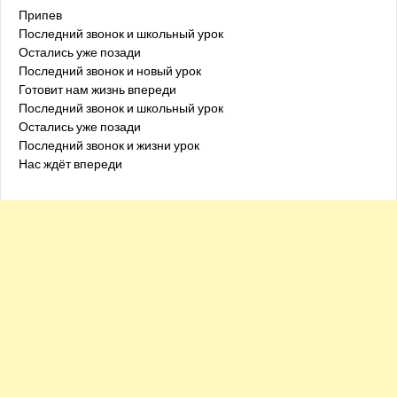
Припев
Последний звонок и школьный урок
Остались уже позади
Последний звонок и новый урок
Готовит нам жизнь впереди
Последний звонок и школьный урок
Остались уже позади
Последний звонок и жизни урок
Нас ждёт впереди