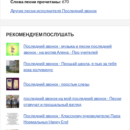
Слова песни прочитаны:
670
Другие песни исполнителя Последний звонок
РЕКОМЕНДУЕМ ПОСЛУШАТЬ
Последний звонок - музыка и песни последний
звонок - на мотив Алена - Про учителей
Последний звонок - Прощай школа, я пью за тебя
кока-колуминус
Последний звонок - простые слезы
последний звонок на мой последний звонок - Песни
отзвучат и прощальный взгляд
Последний звонок - Классному руководителю Пара
Нормальных Happy End