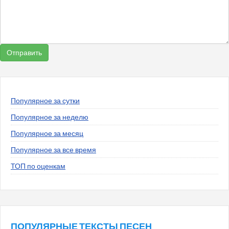
Популярное за сутки
Популярное за неделю
Популярное за месяц
Популярное за все время
ТОП по оценкам
ПОПУЛЯРНЫЕ ТЕКСТЫ ПЕСЕН