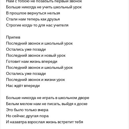
Нам с тобою не позабыть первый звонок
Больше никогда не учить школьный урок
В прошлое вернуться нельзя
Стали нам теперь как друзья
Строгие когда-то для нас учителя
Припев
Последний звонок и школьный урок
Остались уже позади
Последний звонок и новый урок
Готовит нам жизнь впереди
Последний звонок и школьный урок
Остались уже позади
Последний звонок и жизни урок
Нас ждёт впереди
Больше никогда не играть в школьном дворе
Белым мелом нам не писать, выйдя к доске
Это было только вчера
Но сейчас другая пора
И назавтра взрослая жизнь встретит тебя