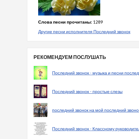
Слова песни прочитаны:
1289
Другие песни исполнителя Последний звонок
РЕКОМЕНДУЕМ ПОСЛУШАТЬ
Последний звонок - музыка и песни послед
Последний звонок - простые слезы
последний звонок на мой последний звоно
Последний звонок - Классному руководит