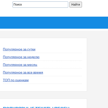
Популярное за сутки
Популярное за неделю
Популярное за месяц
Популярное за все время
ТОП по оценкам