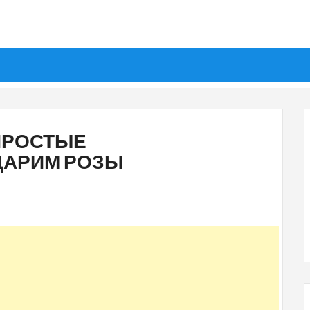
ПРОСТЫЕ
ДАРИМ РОЗЫ