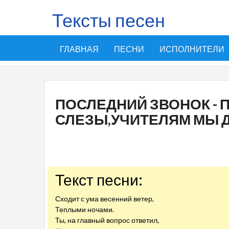
Тексты песен
ГЛАВНАЯ
ПЕСНИ
ИСПОЛНИТЕЛИ
ПОСЛЕДНИЙ ЗВОНОК - 
СЛЕЗЫ,УЧИТЕЛЯМ МЫ 
Текст песни:
Сходит с ума весенний ветер,
Теплыми ночами.
Ты, на главный вопрос ответил,