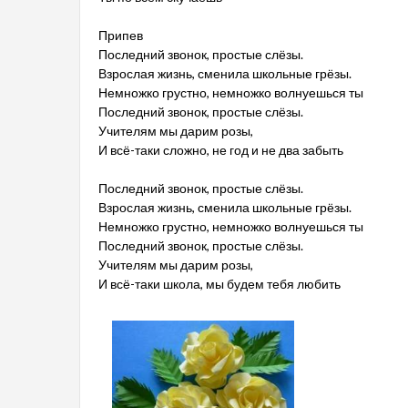
Припев
Последний звонок, простые слёзы.
Взрослая жизнь, сменила школьные грёзы.
Немножко грустно, немножко волнуешься ты
Последний звонок, простые слёзы.
Учителям мы дарим розы,
И всё-таки сложно, не год и не два забыть
Последний звонок, простые слёзы.
Взрослая жизнь, сменила школьные грёзы.
Немножко грустно, немножко волнуешься ты
Последний звонок, простые слёзы.
Учителям мы дарим розы,
И всё-таки школа, мы будем тебя любить