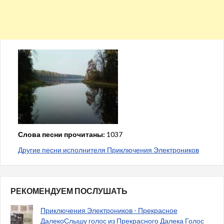
Слова песни прочитаны:
1037
Другие песни исполнителя Приключения Электроников
РЕКОМЕНДУЕМ ПОСЛУШАТЬ
Приключения Электроников - Прекрасное
ДалекоСлышу голос из Прекрасного Далека Голос