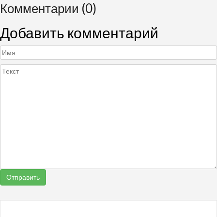
Комментарии (0)
Добавить комментарий