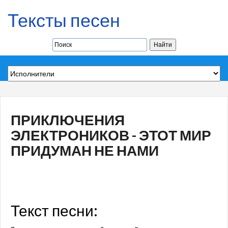
Тексты песен
ПРИКЛЮЧЕНИЯ
ЭЛЕКТРОНИКОВ - ЭТОТ МИР
ПРИДУМАН НЕ НАМИ
Текст песни: