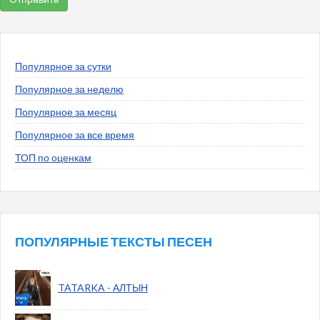
Популярное за сутки
Популярное за неделю
Популярное за месяц
Популярное за все время
ТОП по оценкам
ПОПУЛЯРНЫЕ ТЕКСТЫ ПЕСЕН
TATARKA - АЛТЫН