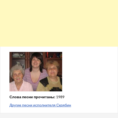
Слова песни прочитаны:
1989
Другие песни исполнителя Скрябин