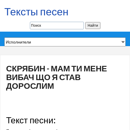
Тексты песен
СКРЯБИН - МАМ ТИ МЕНЕ
ВИБАЧ ЩО Я СТАВ
ДОРОСЛИМ
Текст песни: