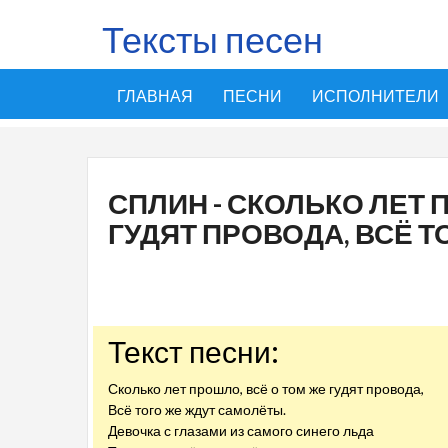
Тексты песен
ГЛАВНАЯ
ПЕСНИ
ИСПОЛНИТЕЛИ
СПЛИН - СКОЛЬКО ЛЕТ 
ГУДЯТ ПРОВОДА, ВСЁ Т
Текст песни:
Сколько лет прошло, всё о том же гудят провода,
Всё того же ждут самолёты.
Девочка с глазами из самого синего льда