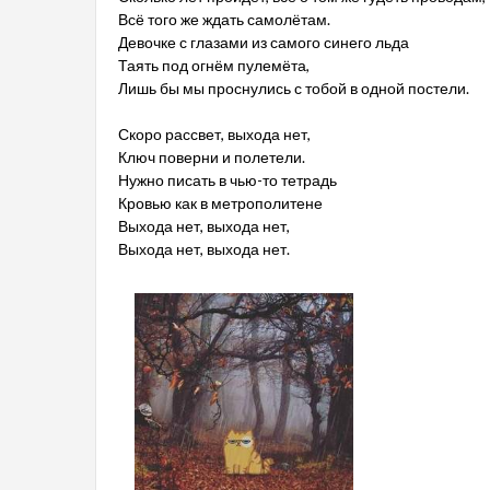
Всё того же ждать самолётам.
Девочке с глазами из самого синего льда
Таять под огнём пулемёта,
Лишь бы мы проснулись с тобой в одной постели.
Скоро рассвет, выхода нет,
Ключ поверни и полетели.
Нужно писать в чью-то тетрадь
Кровью как в метрополитене
Выхода нет, выхода нет,
Выхода нет, выхода нет.