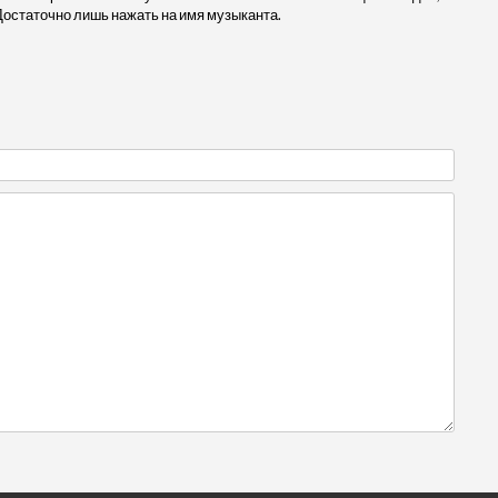
Достаточно лишь нажать на имя музыканта.