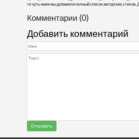
то чуть ниже мы добавили полный список авторских стихов. 
Комментарии (0)
Добавить комментарий