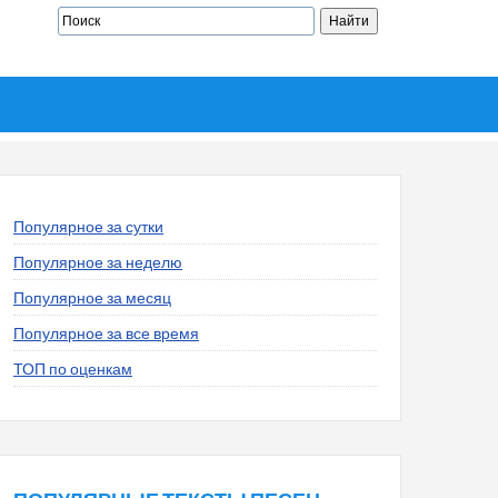
Популярное за сутки
Популярное за неделю
Популярное за месяц
Популярное за все время
ТОП по оценкам