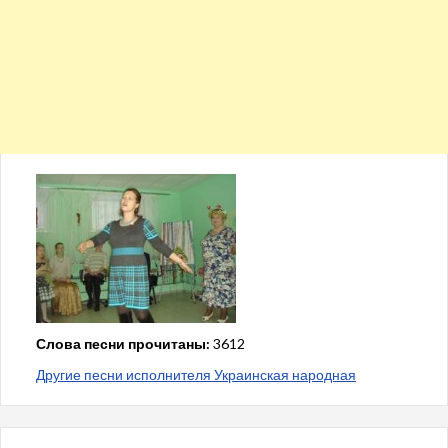
Слова песни прочитаны:
3612
Другие песни исполнителя Украинская народная