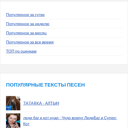
Популярное за сутки
Популярное за неделю
Популярное за месяц
Популярное за все время
ТОП по оценкам
ПОПУЛЯРНЫЕ ТЕКСТЫ ПЕСЕН
TATARKA - АЛТЫН
леди баг и кот нуар - Чудо вокруг ЛедиБаг и Супер-
Кот