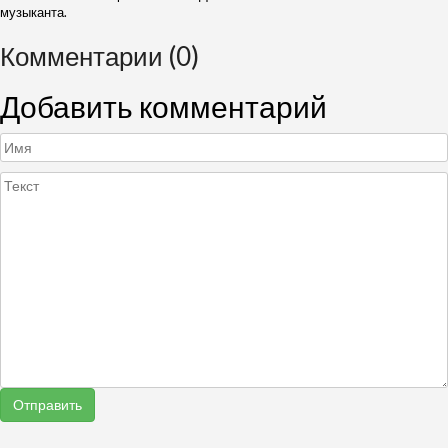
музыканта.
Комментарии (0)
Добавить комментарий