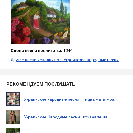
Слова песни прочитаны:
1344
Другие песни исполнителя Украинские народные песни
РЕКОМЕНДУЕМ ПОСЛУШАТЬ
Украинские народные песни - Ридна маты моя.
Украинские Народные песни - кохана теща