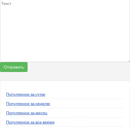
Популярное за сутки
Популярное за неделю
Популярное за месяц
Популярное за все время