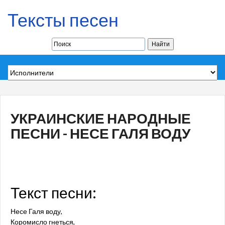
Тексты песен
УКРАИНСКИЕ НАРОДНЫЕ
ПЕСНИ - НЕСЕ ГАЛЯ ВОДУ
Текст песни:
Несе Галя воду,
Коромисло гнеться,