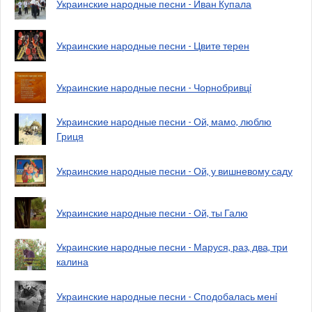
Украинские народные песни - Иван Купала
Украинские народные песни - Цвите терен
Украинские народные песни - Чорнобривцi
Украинские народные песни - Ой, мамо, люблю
Гриця
Украинские народные песни - Ой, у вишневому саду
Украинские народные песни - Ой, ты Галю
Украинские народные песни - Маруся, раз, два, три
калина
Украинские народные песни - Сподобалась менi