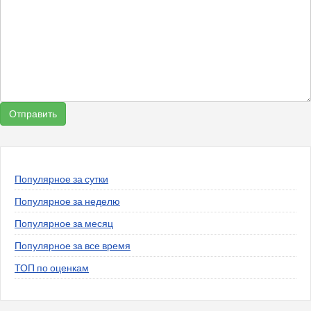
Популярное за сутки
Популярное за неделю
Популярное за месяц
Популярное за все время
ТОП по оценкам