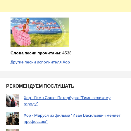
Слова песни прочитаны:
4538
Другие песни исполнителя Хор
РЕКОМЕНДУЕМ ПОСЛУШАТЬ
Хор - Гимн Санкт-Петербурга "Гимн великому
городу"
Хор - Маруся из фильма "Иван Васильевич меняет
профессию"