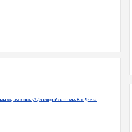
ы ходим в школу? Да каждый за своим. Вот Димка