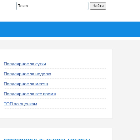
Популярное за сутки
Популярное за неделю
Популярное за месяц
Популярное за все время
ТОП по оценкам