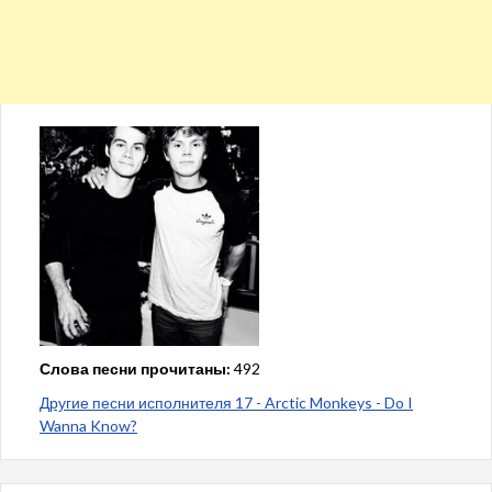
Слова песни прочитаны:
492
Другие песни исполнителя 17 - Arctic Monkeys - Do I
Wanna Know?