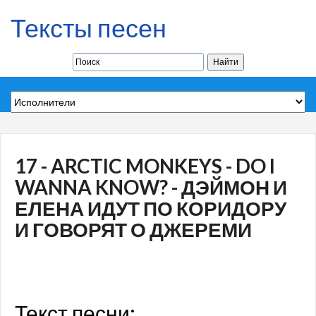
Тексты песен
17 - ARCTIC MONKEYS - DO I
WANNA KNOW? - ДЭЙМОН И
ЕЛЕНА ИДУТ ПО КОРИДОРУ
И ГОВОРЯТ О ДЖЕРЕМИ
Текст песни: