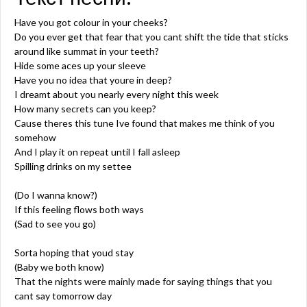
Have you got colour in your cheeks?
Do you ever get that fear that you cant shift the tide that sticks
around like summat in your teeth?
Hide some aces up your sleeve
Have you no idea that youre in deep?
I dreamt about you nearly every night this week
How many secrets can you keep?
Cause theres this tune Ive found that makes me think of you
somehow
And I play it on repeat until I fall asleep
Spilling drinks on my settee
(Do I wanna know?)
If this feeling flows both ways
(Sad to see you go)
Sorta hoping that youd stay
(Baby we both know)
That the nights were mainly made for saying things that you
cant say tomorrow day