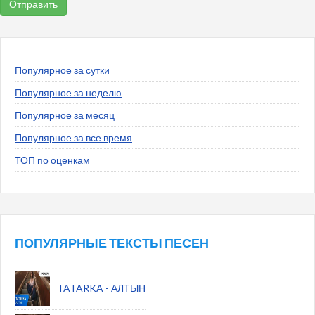
Популярное за сутки
Популярное за неделю
Популярное за месяц
Популярное за все время
ТОП по оценкам
ПОПУЛЯРНЫЕ ТЕКСТЫ ПЕСЕН
TATARKA - АЛТЫН