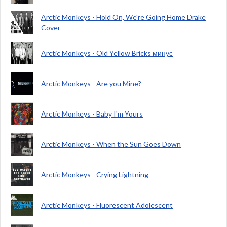
Arctic Monkeys - Hold On, We're Going Home Drake
Cover
Arctic Monkeys - Old Yellow Bricks минус
Arctic Monkeys - Are you Mine?
Arctic Monkeys - Baby I'm Yours
Arctic Monkeys - When the Sun Goes Down
Arctic Monkeys - Crying Lightning
Arctic Monkeys - Fluorescent Adolescent