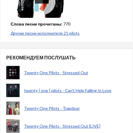
Слова песни прочитаны:
770
Другие песни исполнителя 21 pilots
РЕКОМЕНДУЕМ ПОСЛУШАТЬ
Twenty One Pilots - Stressed Out
twenty | one | pilots - Can't Help Falling In Love
Twenty One Pilots - Trapdoor
Twenty One Pilots - Stressed Out [LIVE]