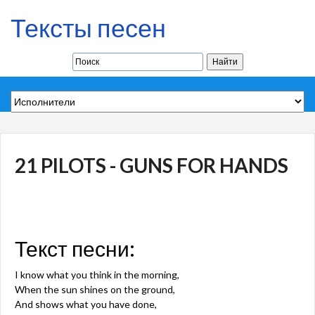
Тексты песен
21 PILOTS - GUNS FOR HANDS
Текст песни:
I know what you think in the morning,
When the sun shines on the ground,
And shows what you have done,