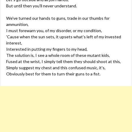
But until then you'll never understand.
We've turned our hands to guns, trade in our thumbs for
ammunition,
I must forewarn you, of my disorder, or my condition,
'Cause when the sun sets, it upsets what's left of my invested
interest,
Interested in putting my fingers to my head,
The solution is, I see a whole room of these mutant kids,
Fused at the wrist, I simply tell them they should shoot at this,
Simply suggest my chest and this confused music, it's,
Obviously best for them to turn their guns to a fist.