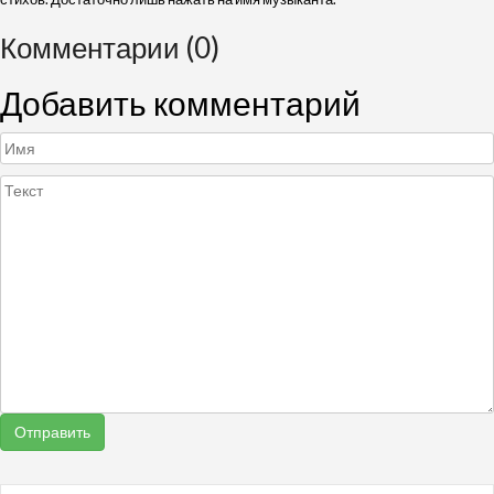
Комментарии (0)
Добавить комментарий