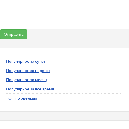
Популярное за сутки
Популярное за неделю
Популярное за месяц
Популярное за все время
ТОП по оценкам