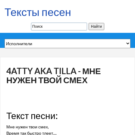
Тексты песен
4ATTY AKA TILLA - МНЕ
НУЖЕН ТВОЙ СМЕХ
Текст песни:
Мне нужен твои смех,
Время так быстро тлеет....