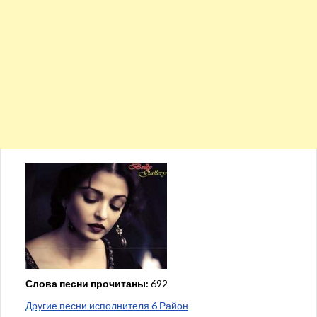
Слова песни прочитаны:
692
Другие песни исполнителя 6 Район