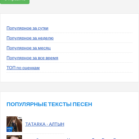
Популярное за сутки
Популярное за неделю
Популярное за месяц
Популярное за все время
ТОП по оценкам
ПОПУЛЯРНЫЕ ТЕКСТЫ ПЕСЕН
TATARKA - АЛТЫН