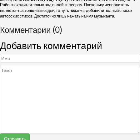
Район находится прямо под онлайн плеером. Поскольку исполнитель
является настоящий звездой, то чуть ниже мы добавили полный список
авторских стихов. Достаточно лишь нажать на имя музыканта.
Комментарии (0)
Добавить комментарий