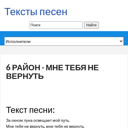
Тексты песен
6 РАЙОН - МНЕ ТЕБЯ НЕ
ВЕРНУТЬ
Текст песни:
За окном луна освещает мой путь,
Мне тебя не вернуть, мне тебя не вернуть.