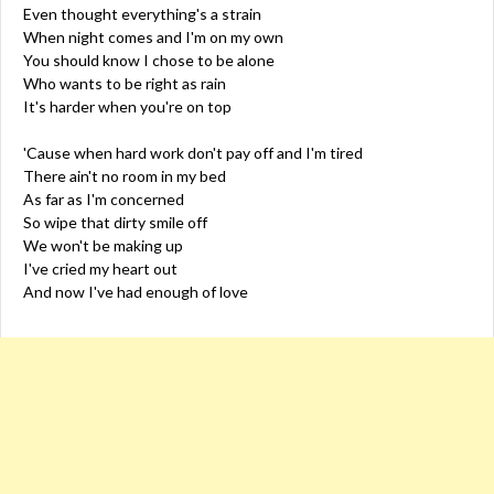
Even thought everything's a strain
When night comes and I'm on my own
You should know I chose to be alone
Who wants to be right as rain
It's harder when you're on top
'Cause when hard work don't pay off and I'm tired
There ain't no room in my bed
As far as I'm concerned
So wipe that dirty smile off
We won't be making up
I've cried my heart out
And now I've had enough of love