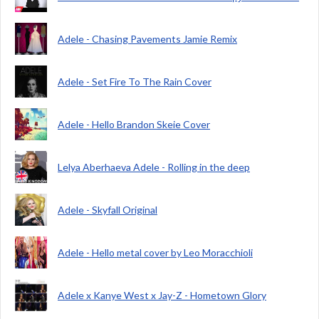
Adele - Chasing Pavements Jamie Remix
Adele - Set Fire To The Rain Cover
Adele - Hello Brandon Skeie Cover
Lelya Aberhaeva Adele - Rolling in the deep
Adele - Skyfall Original
Adele - Hello metal cover by Leo Moracchioli
Adele x Kanye West x Jay-Z - Hometown Glory