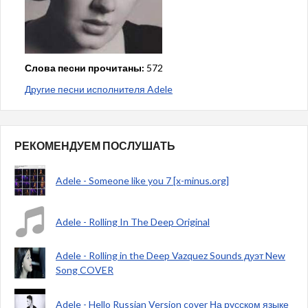
Слова песни прочитаны:
572
Другие песни исполнителя Adele
РЕКОМЕНДУЕМ ПОСЛУШАТЬ
Adele - Someone like you 7 [x-minus.org]
Adele - Rolling In The Deep Original
Adele - Rolling in the Deep Vazquez Sounds дуэт New
Song COVER
Adele - Hello Russian Version cover На русском языке