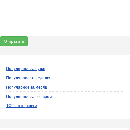
Популярное за сутки
Популярное за неделю
Популярное за месяц
Популярное за все время
ТОП по оценкам