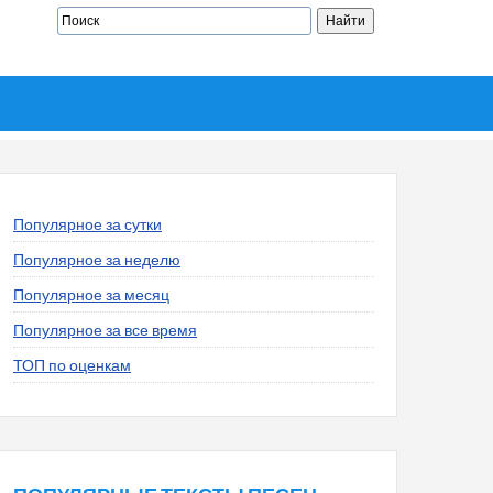
Популярное за сутки
Популярное за неделю
Популярное за месяц
Популярное за все время
ТОП по оценкам