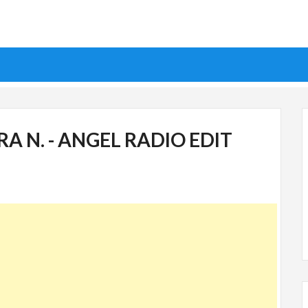
A N. - ANGEL RADIO EDIT