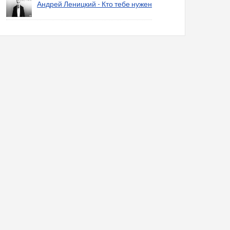
Андрей Леницкий - Кто тебе нужен