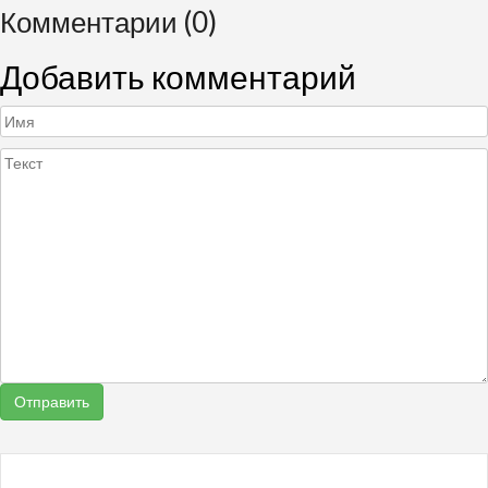
Комментарии (0)
Добавить комментарий