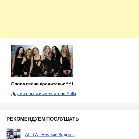
Слова песни прочитаны:
561
Другие песни исполнителя Aella
РЕКОМЕНДУЕМ ПОСЛУШАТЬ
AELLA - Ночные Ведьмы