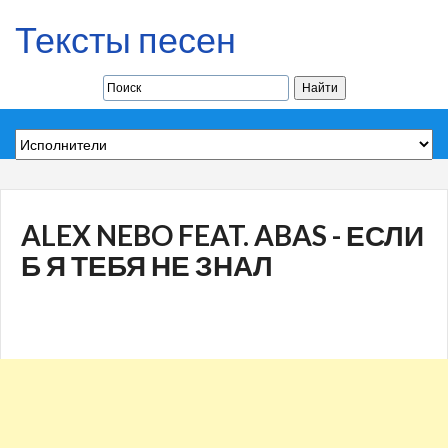
Тексты песен
ALEX NEBO FEAT. ABAS - ЕСЛИ
Б Я ТЕБЯ НЕ ЗНАЛ