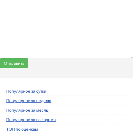
Популярное за сутки
Популярное за неделю
Популярное за месяц
Популярное за все время
ТОП по оценкам