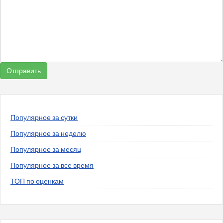
Популярное за сутки
Популярное за неделю
Популярное за месяц
Популярное за все время
ТОП по оценкам