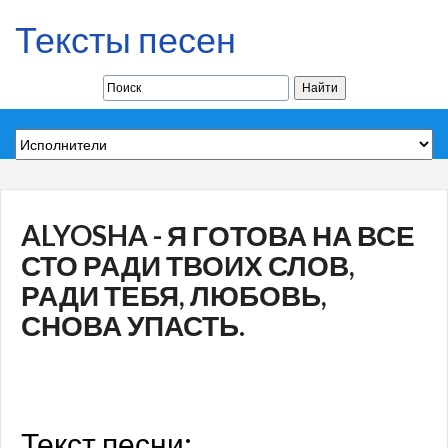
Тексты песен
ALYOSHA - Я ГОТОВА НА ВСЕ
СТО РАДИ ТВОИХ СЛОВ,
РАДИ ТЕБЯ, ЛЮБОВЬ,
СНОВА УПАСТЬ.
Текст песни: