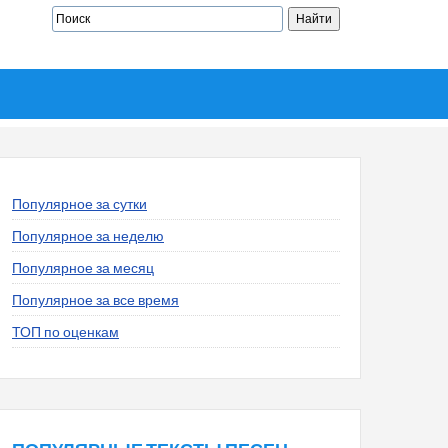
Популярное за сутки
Популярное за неделю
Популярное за месяц
Популярное за все время
ТОП по оценкам