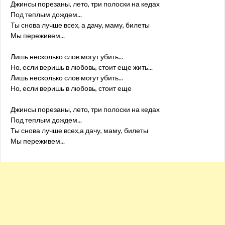
Джинсы порезаны, лето, три полоски на кедах
Под теплым дождем...
Ты снова лучше всех, а дачу, маму, билеты
Мы переживем...
Лишь несколько слов могут убить...
Но, если веришь в любовь, стоит еще жить...
Лишь несколько слов могут убить...
Но, если веришь в любовь, стоит еще
Джинсы порезаны, лето, три полоски на кедах
Под теплым дождем...
Ты снова лучше всех,а дачу, маму, билеты
Мы переживем...