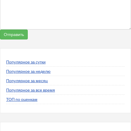
Популярное за сутки
Популярное за неделю
Популярное за месяц
Популярное за все время
ТОП по оценкам