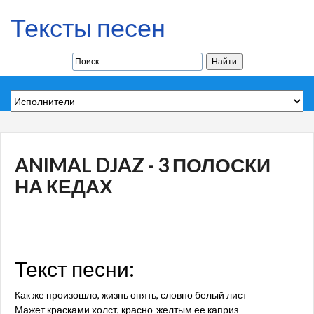
Тексты песен
ANIMAL DJAZ - 3 ПОЛОСКИ
НА КЕДАХ
Текст песни:
Как же произошло, жизнь опять, словно белый лист
Мажет красками холст, красно-желтым ее каприз